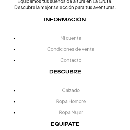
Equipamos tus sueños de altura en La Gruta.
Descubre la mejor selección para tus aventuras.
INFORMACIÓN
Mi cuenta
Condiciones de venta
Contacto
DESCUBRE
Calzado
Ropa Hombre
Ropa Mujer
EQUIPATE