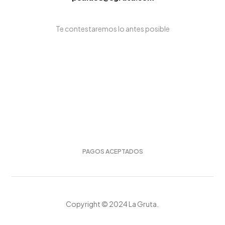
Te contestaremos lo antes posible
PAGOS ACEPTADOS
Copyright © 2024 La Gruta.