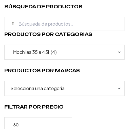
BÚSQUEDA DE PRODUCTOS
PRODUCTOS POR CATEGORÍAS
PRODUCTOS POR MARCAS
FILTRAR POR PRECIO