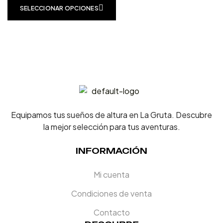
SELECCIONAR OPCIONES
Equipamos tus sueños de altura en La Gruta. Descubre
la mejor selección para tus aventuras.
INFORMACIÓN
Mi cuenta
Condiciones de venta
Contacto