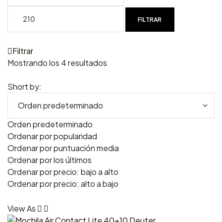
FILTRAR
Filtrar
Mostrando los 4 resultados
Short by:
Orden predeterminado
Ordenar por popularidad
Ordenar por puntuación media
Ordenar por los últimos
Ordenar por precio: bajo a alto
Ordenar por precio: alto a bajo
View As