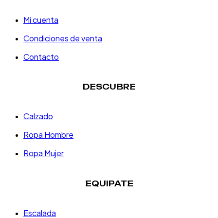
Mi cuenta
Condiciones de venta
Contacto
DESCUBRE
Calzado
Ropa Hombre
Ropa Mujer
EQUIPATE
Escalada