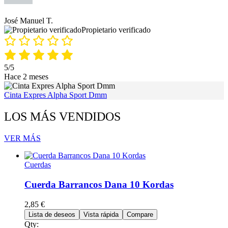
José Manuel T.
Propietario verificado
5/5
Hace 2 meses
Cinta Expres Alpha Sport Dmm
LOS MÁS VENDIDOS
VER MÁS
Cuerdas
Cuerda Barrancos Dana 10 Kordas
2,85
€
Lista de deseos
Vista rápida
Compare
Qty: