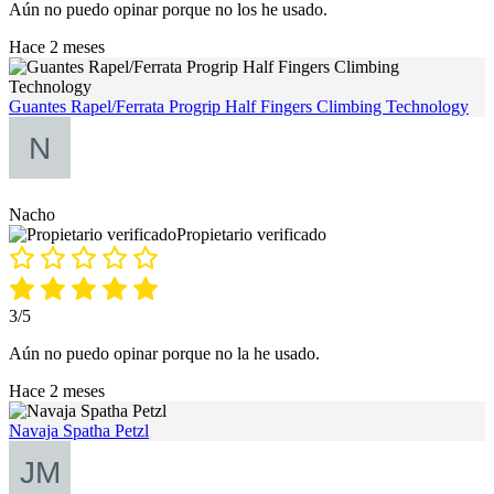
Aún no puedo opinar porque no los he usado.
Hace 2 meses
Guantes Rapel/Ferrata Progrip Half Fingers Climbing Technology
Nacho
Propietario verificado
3/5
Aún no puedo opinar porque no la he usado.
Hace 2 meses
Navaja Spatha Petzl