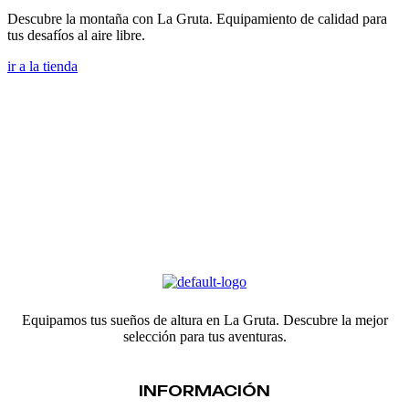
Descubre la montaña con La Gruta. Equipamiento de calidad para
tus desafíos al aire libre.
ir a la tienda
Equipamos tus sueños de altura en La Gruta. Descubre la mejor
selección para tus aventuras.
INFORMACIÓN