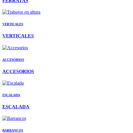
FERRATAS
VERTICALES
VERTICALES
ACCESORIOS
ACCESORIOS
ESCALADA
ESCALADA
BARRANCOS