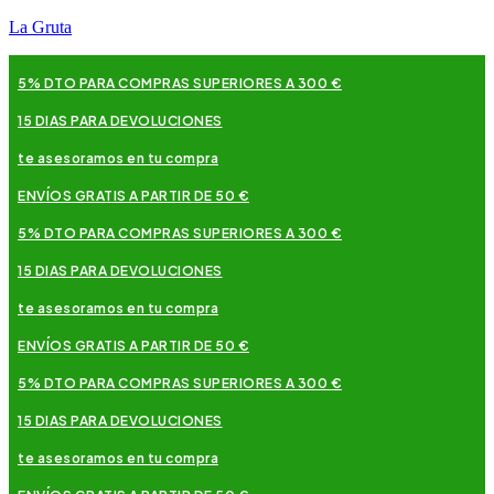
La Gruta
5% DTO PARA COMPRAS SUPERIORES A 300 €
15 DIAS PARA DEVOLUCIONES
te asesoramos en tu compra
ENVÍOS GRATIS A PARTIR DE 50 €
5% DTO PARA COMPRAS SUPERIORES A 300 €
15 DIAS PARA DEVOLUCIONES
te asesoramos en tu compra
ENVÍOS GRATIS A PARTIR DE 50 €
5% DTO PARA COMPRAS SUPERIORES A 300 €
15 DIAS PARA DEVOLUCIONES
te asesoramos en tu compra