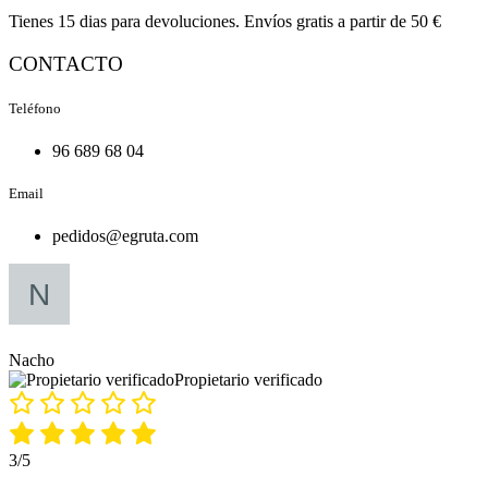
Tienes 15 dias para devoluciones. Envíos gratis a partir de 50 €
CONTACTO
Teléfono
96 689 68 04
Email
pedidos@egruta.com
Nacho
Propietario verificado
3/5