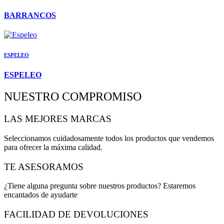
BARRANCOS
ESPELEO
ESPELEO
NUESTRO COMPROMISO
LAS MEJORES MARCAS
Seleccionamos cuidadosamente todos los productos que vendemos
para ofrecer la máxima calidad.
TE ASESORAMOS
¿Tiene alguna pregunta sobre nuestros productos? Estaremos
encantados de ayudarte
FACILIDAD DE DEVOLUCIONES