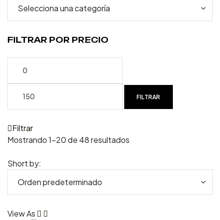
FILTRAR POR PRECIO
FILTRAR
Filtrar
Mostrando 1–20 de 48 resultados
Short by:
View As