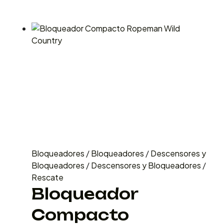
Bloqueadores
/
Bloqueadores
/
Descensores y
Bloqueadores
/
Descensores y Bloqueadores
/
Rescate
Bloqueador
Compacto