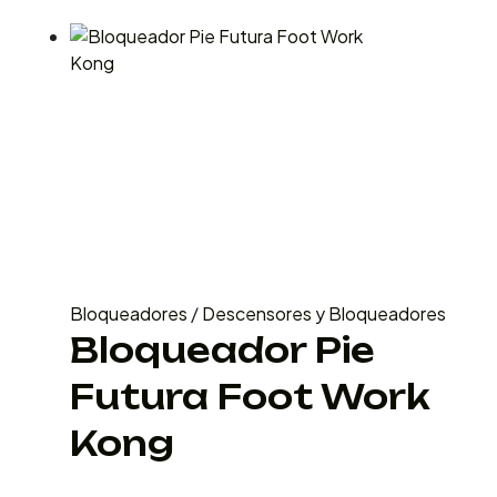
Bloqueadores
/
Descensores y Bloqueadores
Bloqueador Pie
Futura Foot Work
Kong