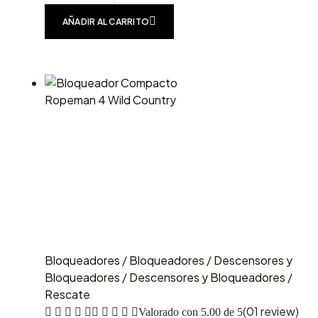
AÑADIR AL CARRITO
Bloqueadores
/
Bloqueadores
/
Descensores y
Bloqueadores
/
Descensores y Bloqueadores
/
Rescate
(01 review)
Valorado con
5.00
de 5