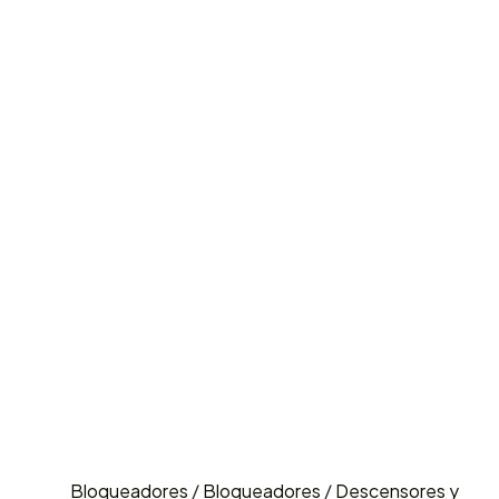
Bloqueadores
/
Bloqueadores
/
Descensores y