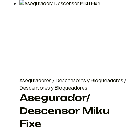
Aseguradores
/
Descensores y Bloqueadores
/
Descensores y Bloqueadores
Asegurador/
Descensor Miku
Fixe