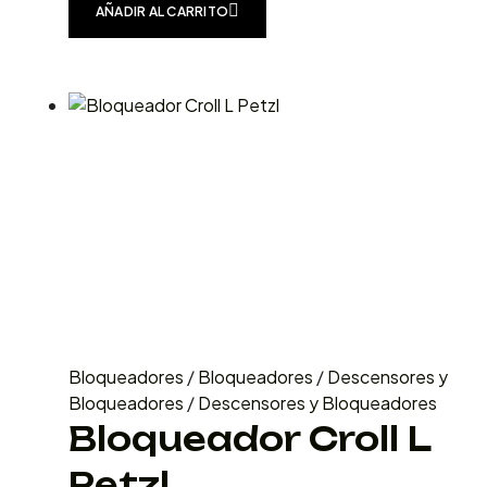
AÑADIR AL CARRITO
Bloqueadores
/
Bloqueadores
/
Descensores y
Bloqueadores
/
Descensores y Bloqueadores
Bloqueador Croll L
Petzl