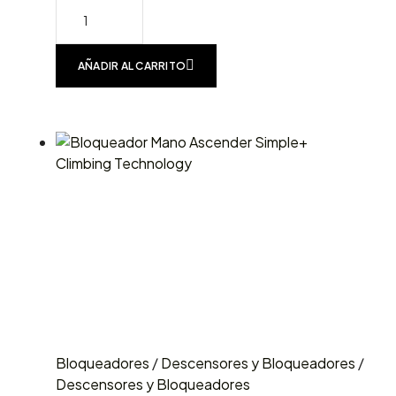
AÑADIR AL CARRITO
Bloqueadores
/
Descensores y Bloqueadores
/
Descensores y Bloqueadores