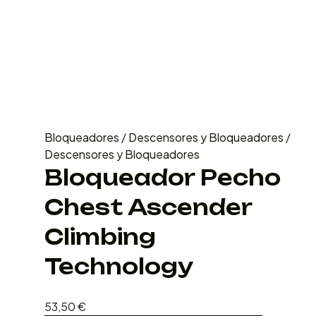
Bloqueadores
/
Descensores y Bloqueadores
/
Descensores y Bloqueadores
Bloqueador Pecho
Chest Ascender
Climbing
Technology
53,50
€