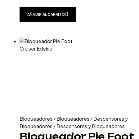
AÑADIR AL CARRITO
Bloqueadores
/
Bloqueadores
/
Descensores y
Bloqueadores
/
Descensores y Bloqueadores
Bloqueador Pie Foot