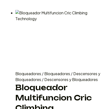
Bloqueadores
/
Bloqueadores
/
Descensores y
Bloqueadores
/
Descensores y Bloqueadores
Bloqueador
Multifuncion Cric
Climbing