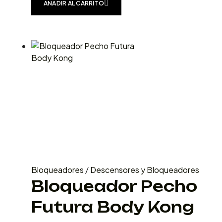
AÑADIR AL CARRITO
Bloqueadores
/
Descensores y Bloqueadores
Bloqueador Pecho
Futura Body Kong