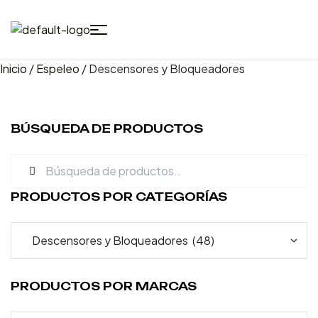
Inicio
/
Espeleo
/ Descensores y Bloqueadores
BÚSQUEDA DE PRODUCTOS
PRODUCTOS POR CATEGORÍAS
PRODUCTOS POR MARCAS