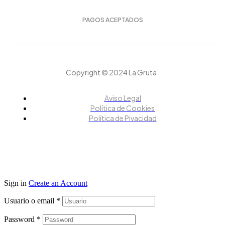
PAGOS ACEPTADOS
Copyright © 2024 La Gruta.
Aviso Legal
Política de Cookies
Política de Pivacidad
Sign in
Create an Account
Usuario o email
*
Password
*