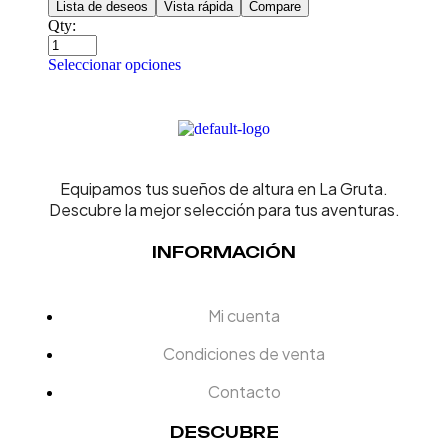
Lista de deseos
Vista rápida
Compare
Qty:
Seleccionar opciones
Equipamos tus sueños de altura en La Gruta.
Descubre la mejor selección para tus aventuras.
INFORMACIÓN
Mi cuenta
Condiciones de venta
Contacto
DESCUBRE