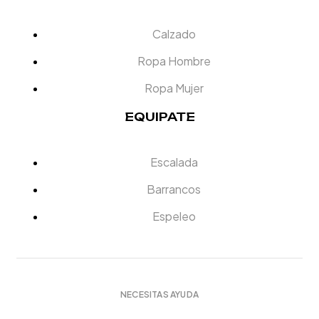
Calzado
Ropa Hombre
Ropa Mujer
EQUIPATE
Escalada
Barrancos
Espeleo
NECESITAS AYUDA