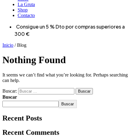
La Gruta
Shop
Contacto
Consigue un 5 % Dto por compras superiores a
300 €
Inicio
/ Blog
Nothing Found
It seems we can’t find what you’re looking for. Perhaps searching
can help.
Buscar:
Buscar
Buscar
Recent Posts
Recent Comments