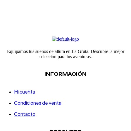
Equipamos tus sueños de altura en La Gruta. Descubre la mejor
selección para tus aventuras.
INFORMACIÓN
Mi cuenta
Condiciones de venta
Contacto