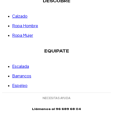
DESCUBRE
Calzado
Ropa Hombre
Ropa Mujer
EQUIPATE
Escalada
Barrancos
Espeleo
NECESITAS AYUDA
Llámanos al 96 689 68 04