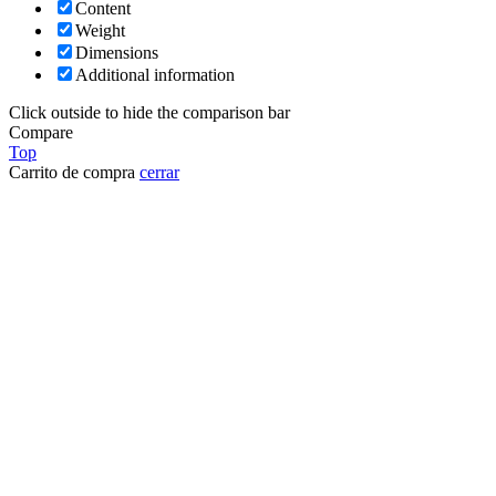
Content
Weight
Dimensions
Additional information
Click outside to hide the comparison bar
Compare
Top
Carrito de compra
cerrar