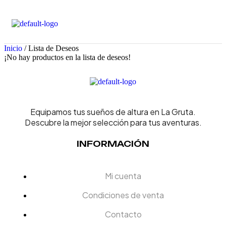
Inicio
/ Lista de Deseos
¡No hay productos en la lista de deseos!
Equipamos tus sueños de altura en La Gruta.
Descubre la mejor selección para tus aventuras.
INFORMACIÓN
Mi cuenta
Condiciones de venta
Contacto