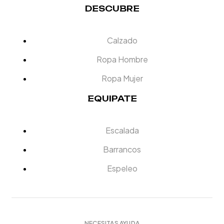
DESCUBRE
Calzado
Ropa Hombre
Ropa Mujer
EQUIPATE
Escalada
Barrancos
Espeleo
NECESITAS AYUDA