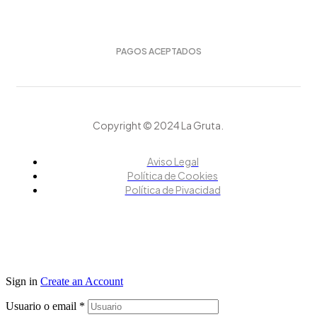
PAGOS ACEPTADOS
Copyright © 2024 La Gruta.
Aviso Legal
Política de Cookies
Política de Pivacidad
Sign in
Create an Account
Usuario o email
*