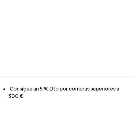
Consigue un 5 % Dto por compras superiores a
300 €