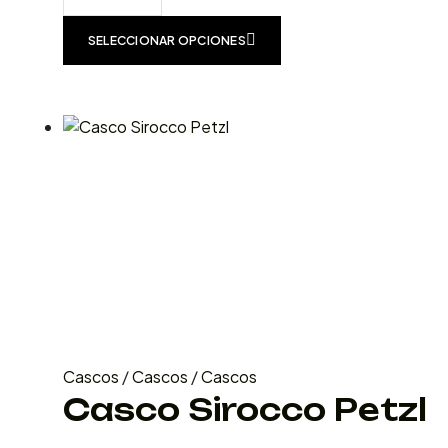
SELECCIONAR OPCIONES
Cascos
/
Cascos
/
Cascos
Casco Sirocco Petzl