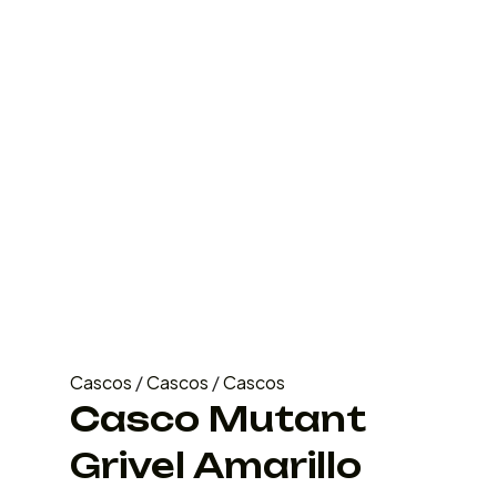
Cascos
/
Cascos
/
Cascos
Casco Mutant
Grivel Amarillo