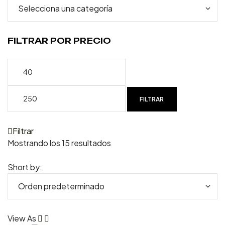
FILTRAR POR PRECIO
FILTRAR
Filtrar
Mostrando los 15 resultados
Short by:
View As