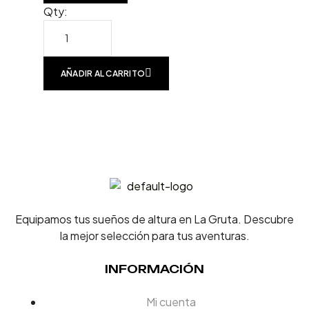
Qty:
AÑADIR AL CARRITO
Equipamos tus sueños de altura en La Gruta. Descubre
la mejor selección para tus aventuras.
INFORMACIÓN
Mi cuenta