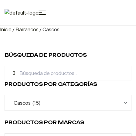
Inicio
/
Barrancos
/ Cascos
BÚSQUEDA DE PRODUCTOS
PRODUCTOS POR CATEGORÍAS
PRODUCTOS POR MARCAS