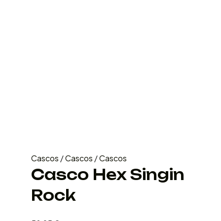
Cascos
/
Cascos
/
Cascos
Casco Hex Singin
Rock