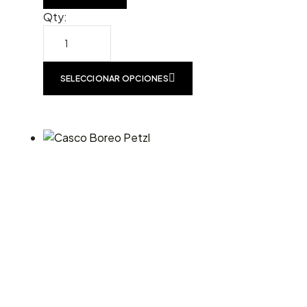
Qty:
SELECCIONAR OPCIONES