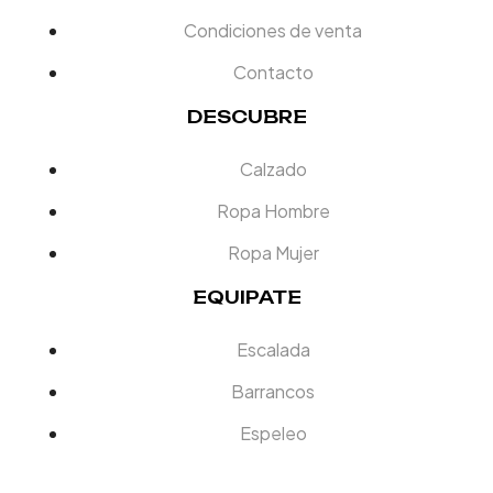
Condiciones de venta
Contacto
DESCUBRE
Calzado
Ropa Hombre
Ropa Mujer
EQUIPATE
Escalada
Barrancos
Espeleo