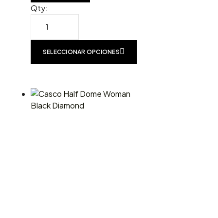
Qty:
SELECCIONAR OPCIONES