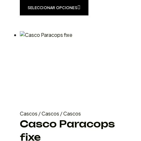
SELECCIONAR OPCIONES
Cascos
/
Cascos
/
Cascos
Casco Paracops
fixe