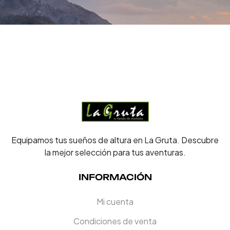
Equipamos tus sueños de altura en La Gruta. Descubre
la mejor selección para tus aventuras.
INFORMACIÓN
Mi cuenta
Condiciones de venta