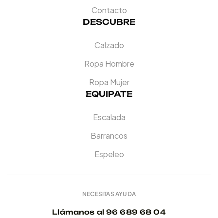
Contacto
DESCUBRE
Calzado
Ropa Hombre
Ropa Mujer
EQUIPATE
Escalada
Barrancos
Espeleo
NECESITAS AYUDA
Llámanos al 96 689 68 04