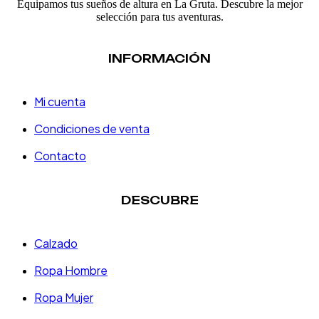
Equipamos tus sueños de altura en La Gruta. Descubre la mejor
selección para tus aventuras.
INFORMACIÓN
Mi cuenta
Condiciones de venta
Contacto
DESCUBRE
Calzado
Ropa Hombre
Ropa Mujer