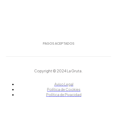
PAGOS ACEPTADOS
Copyright © 2024 La Gruta.
Aviso Legal
Política de Cookies
Política de Pivacidad