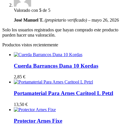
Valorado con
5
de 5
José Manuel T.
(propietario verificado)
–
mayo 26, 2026
Solo los usuarios registrados que hayan comprado este producto
pueden hacer una valoración.
Productos vistos recientemente
Cuerda Barrancos Dana 10 Kordas
2,85
€
Portamaterial Para Arnes Caritool L Petzl
13,50
€
Protector Arnes Fixe