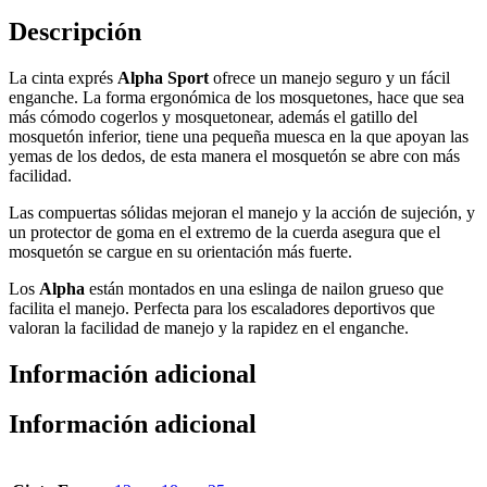
Descripción
La cinta exprés
Alpha Sport
ofrece un manejo seguro y un fácil
enganche. La forma ergonómica de los mosquetones, hace que sea
más cómodo cogerlos y mosquetonear, además el gatillo del
mosquetón inferior, tiene una pequeña muesca en la que apoyan las
yemas de los dedos, de esta manera el mosquetón se abre con más
facilidad.
Las compuertas sólidas mejoran el manejo y la acción de sujeción, y
un protector de goma en el extremo de la cuerda asegura que el
mosquetón se cargue en su orientación más fuerte.
Los
Alpha
están montados en una eslinga de nailon grueso que
facilita el manejo. Perfecta para los escaladores deportivos que
valoran la facilidad de manejo y la rapidez en el enganche.
Información adicional
Información adicional