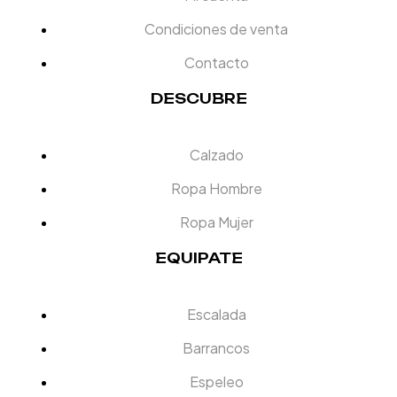
Condiciones de venta
Contacto
DESCUBRE
Calzado
Ropa Hombre
Ropa Mujer
EQUIPATE
Escalada
Barrancos
Espeleo