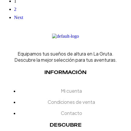
1
2
Next
Equipamos tus sueños de altura en La Gruta.
Descubre la mejor selección para tus aventuras.
INFORMACIÓN
Mi cuenta
Condiciones de venta
Contacto
DESCUBRE