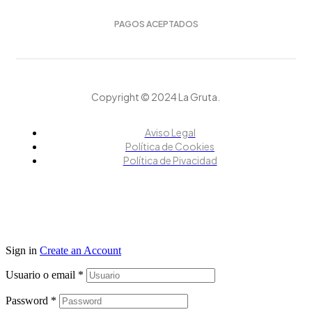
PAGOS ACEPTADOS
Copyright © 2024 La Gruta.
Aviso Legal
Política de Cookies
Política de Pivacidad
Sign in
Create an Account
Usuario o email
*
Password
*