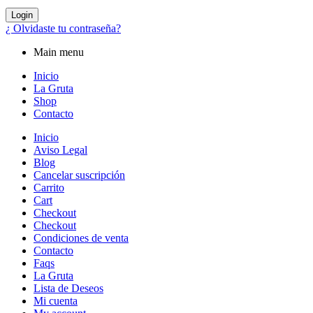
Login
¿ Olvidaste tu contraseña?
Main menu
Inicio
La Gruta
Shop
Contacto
Inicio
Aviso Legal
Blog
Cancelar suscripción
Carrito
Cart
Checkout
Checkout
Condiciones de venta
Contacto
Faqs
La Gruta
Lista de Deseos
Mi cuenta