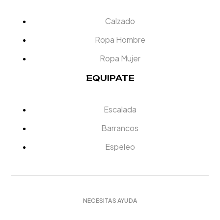
Calzado
Ropa Hombre
Ropa Mujer
EQUIPATE
Escalada
Barrancos
Espeleo
NECESITAS AYUDA