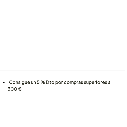
Consigue un 5 % Dto por compras superiores a
300 €