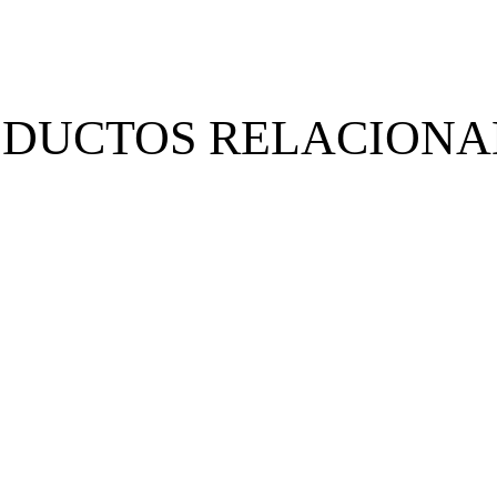
ODUCTOS RELACIONA