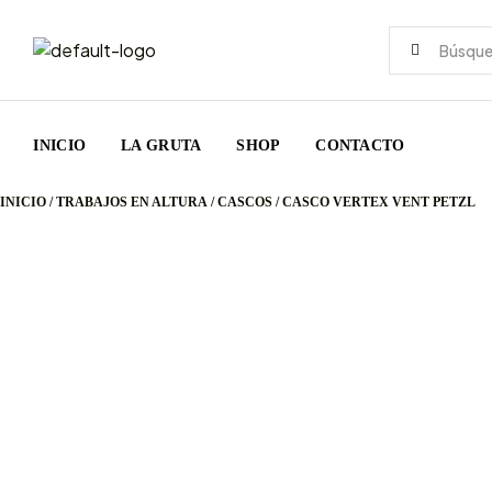
INICIO
LA GRUTA
SHOP
CONTACTO
INICIO
/
TRABAJOS EN ALTURA
/
CASCOS
/ CASCO VERTEX VENT PETZL