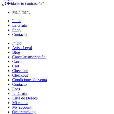
¿ Olvidaste tu contraseña?
Main menu
Inicio
La Gruta
Shop
Contacto
Inicio
Aviso Legal
Blog
Cancelar suscripción
Carrito
Cart
Checkout
Checkout
Condiciones de venta
Contacto
Faqs
La Gruta
Lista de Deseos
Mi cuenta
My account
Order tracking