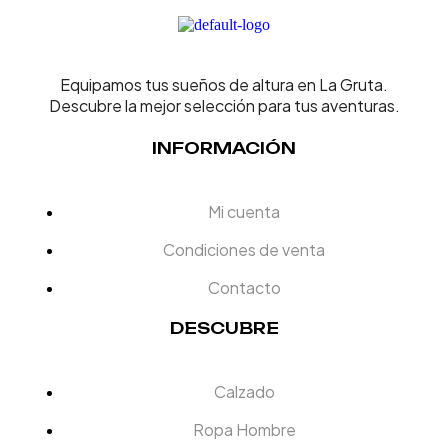
Equipamos tus sueños de altura en La Gruta.
Descubre la mejor selección para tus aventuras.
INFORMACIÓN
Mi cuenta
Condiciones de venta
Contacto
DESCUBRE
Calzado
Ropa Hombre