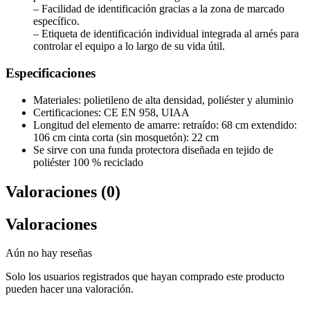
– Facilidad de identificación gracias a la zona de marcado
específico.
– Etiqueta de identificación individual integrada al arnés para
controlar el equipo a lo largo de su vida útil.
Especificaciones
Materiales: polietileno de alta densidad, poliéster y aluminio
Certificaciones: CE EN 958, UIAA
Longitud del elemento de amarre: retraído: 68 cm extendido:
106 cm cinta corta (sin mosquetón): 22 cm
Se sirve con una funda protectora diseñada en tejido de
poliéster 100 % reciclado
Valoraciones (0)
Valoraciones
Aún no hay reseñas
Solo los usuarios registrados que hayan comprado este producto
pueden hacer una valoración.