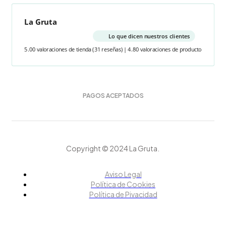
La Gruta
Lo que dicen nuestros clientes
5.00 valoraciones de tienda
(31 reseñas)
|
4.80 valoraciones de producto
PAGOS ACEPTADOS
Copyright © 2024 La Gruta.
Aviso Legal
Política de Cookies
Política de Pivacidad