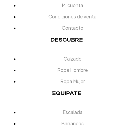
Mi cuenta
Condiciones de venta
Contacto
DESCUBRE
Calzado
Ropa Hombre
Ropa Mujer
EQUIPATE
Escalada
Barrancos