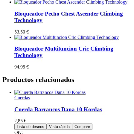
Bloqueador Pecho Chest Ascender Climbing
Technology
53,50
€
Bloqueador Multifuncion Cric Climbing
Technology
94,95
€
Productos relacionados
Cuerdas
Cuerda Barrancos Dana 10 Kordas
2,85
€
Lista de deseos
Vista rápida
Compare
Qty: